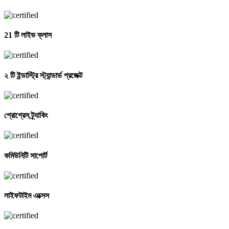
21 টি লাইভ ক্লাস
২ টি ইন্ডাস্ট্রি স্ট্যান্ডার্ড প্রজেক্ট
প্রোগ্রেস ট্র্যাকিং
কমিউনিটি সাপোর্ট
লাইফটাইম এক্সেস