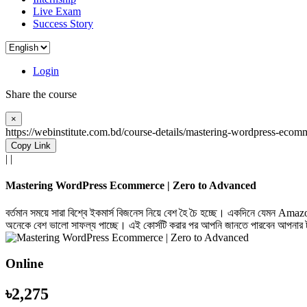
Live Exam
Success Story
Login
Share the course
×
https://webinstitute.com.bd/course-details/mastering-wordpress-ec
Copy Link
|
|
Mastering WordPress Ecommerce | Zero to Advanced
বর্তমান সময়ে সারা বিশ্বে ইকমার্স বিজনেস নিয়ে বেশ হৈ চৈ হচ্ছে। একদিনে যেমন Amazo
অনেকে বেশ ভালো সাফল্য পাচ্ছে। এই কোর্সটি করার পর আপনি জানতে পারবেন আপনার টার্
Online
৳2,275