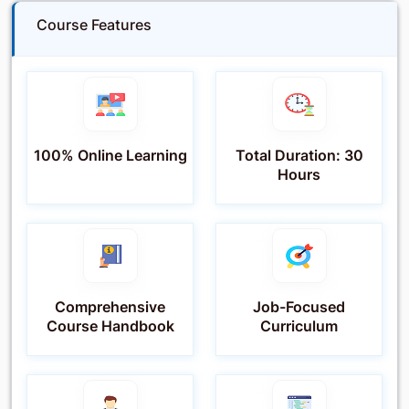
Course Features
100% Online Learning
Total Duration: 30
Hours
Comprehensive
Job-Focused
Course Handbook
Curriculum