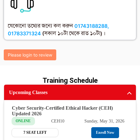
যেকোনো তথ্যের জন্যে কল করুন
01743188288,
01783371324
(সকাল ১০টা থেকে রাত ১০টা) ।
Please login to review
Training Schedule
Upcoming Classes
Cyber Security-Certified Ethical Hacker (CEH)
Updated 2026
CEH10
Sunday, May 31, 2026
ONLINE
7 SEAT LEFT
Enroll Now