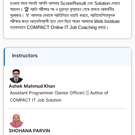
হওয়ার সাথে সাথেই আপনি আপনার Score/Result এবং Solution দেখতে
পারবেন। 🏆 প্রতি পরীক্ষার পর ও চূড়ান্ত মূল্যায়ন শেষে থাকবে আকর্ষনীয়
পুরষ্কার। 🏅 আপনার মেধাকে প্রতিনিয়ত যাচাই করতে, প্রতিযোগিতামূলক
পরীক্ষার জন্য আত্নবিশ্বাসী হতে যোগ দিতে পারেন আমাদের Web Institute
তত্বাবধানে COMPACT Online IT Job Coaching ব্যাচে।
Instructors
Ashek Mahmud Khan
Assistant Programmer (Senior Officer) || Author of
COMPACT IT Job Solution
SHOHANA PARVIN