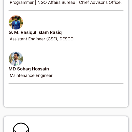
Programmer | NGO Affairs Bureau | Chief Advisor's Office.
G. M. Rasiqul Islam Rasiq
Assistant Engineer (CSE), DESCO
MD Sohag Hossain
Maintenance Engineer