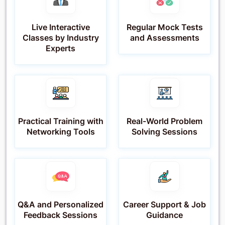
Live Interactive
Regular Mock Tests
Classes by Industry
and Assessments
Experts
Practical Training with
Real-World Problem
Networking Tools
Solving Sessions
Q&A and Personalized
Career Support & Job
Feedback Sessions
Guidance