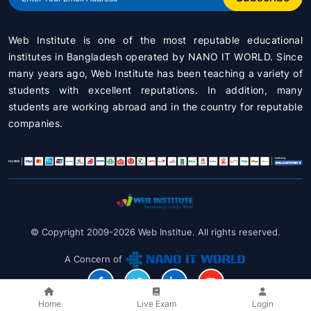
Web Institute is one of the most reputable educational
institutes in Bangladesh operated by
NANO IT WORLD
. Since
many years ago, Web Institute has been teaching a variety of
students with excellent reputations. In addition, many
students are working abroad and in the country for reputable
companies.
© Copyright 2009-2026 Web Institue. All rights reserved.
A Concern of
Home
Live Exam
Login