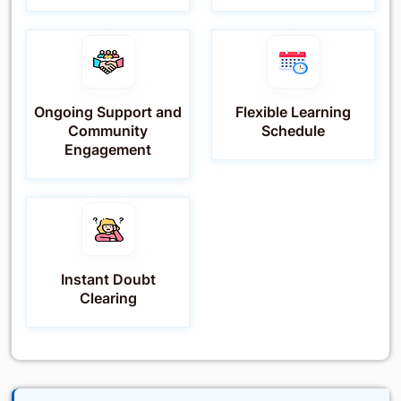
Ongoing Support and
Flexible Learning
Community
Schedule
Engagement
Instant Doubt
Clearing