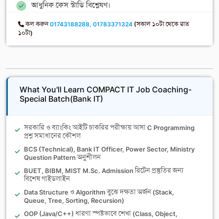
আধুনিক কেস স্টাডি বিশ্লেষণ।
কল করুন
01743188288, 01783371324
(সকাল ১০টা থেকে রাত
১০টা)
What You'll Learn COMPACT IT Job Coaching-
Special Batch(Bank IT)
সরকারি ও ব্যাংকিং আইটি চাকরির পরীক্ষায় আসা C Programming
প্রশ্ন সমাধানের কৌশল
BCS (Technical), Bank IT Officer, Power Sector, Ministry
Question Pattern অনুশীলন
BUET, BIBM, MIST M.Sc. Admission রিটেন প্রস্তুতির জন্য
বিশেষ গাইডলাইন
Data Structure ও Algorithm বুঝে দক্ষতা অর্জন (Stack,
Queue, Tree, Sorting, Recursion)
OOP (Java/C++) ধারণা স্পষ্টভাবে শেখা (Class, Object,